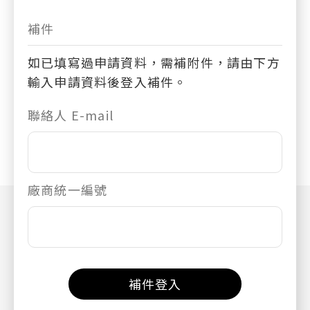
補件
如已填寫過申請資料，需補附件，請由下方
輸入申請資料後登入補件。
聯絡人 E-mail
廠商統一編號
補件登入